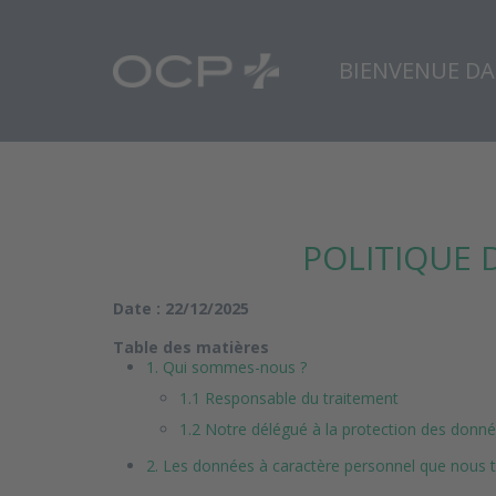
BIENVENUE DA
POLITIQUE 
Date : 22/12/2025
Table des matières
1. Qui sommes-nous ?
1.1 Responsable du traitement
1.2 Notre délégué à la protection des donn
2. Les données à caractère personnel que nous t