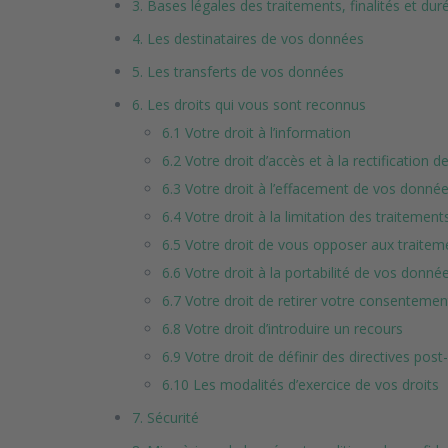
3. Bases légales des traitements, finalités et du
4. Les destinataires de vos données
5. Les transferts de vos données
6. Les droits qui vous sont reconnus
6.1 Votre droit à l’information
6.2 Votre droit d’accès et à la rectification
6.3 Votre droit à l’effacement de vos donné
6.4 Votre droit à la limitation des traiteme
6.5 Votre droit de vous opposer aux traite
6.6 Votre droit à la portabilité de vos donné
6.7 Votre droit de retirer votre consentemen
6.8 Votre droit d’introduire un recours
6.9 Votre droit de définir des directives po
6.10 Les modalités d’exercice de vos droits
7. Sécurité